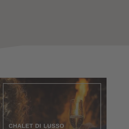
CHALET DI LUSSO