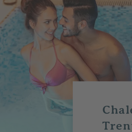
Chal
Tren