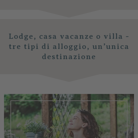
Lodge, casa vacanze o villa -
tre tipi di alloggio, un’unica
destinazione