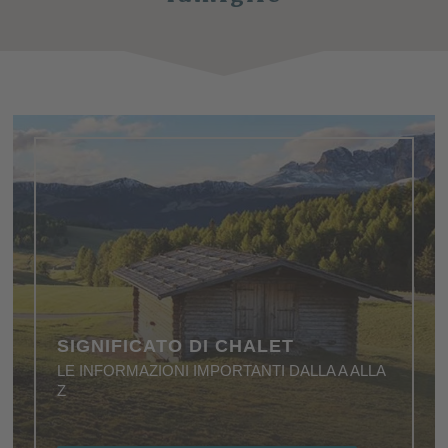
SIGNIFICATO DI CHALET
LE INFORMAZIONI IMPORTANTI DALLA A ALLA
Z