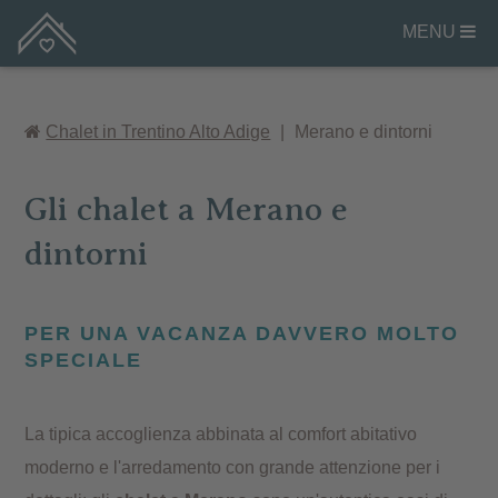
MENU
Chalet in Trentino Alto Adige
|
Merano e dintorni
Gli chalet a Merano e
dintorni
PER UNA VACANZA DAVVERO MOLTO
SPECIALE
La tipica accoglienza abbinata al comfort abitativo
moderno e l'arredamento con grande attenzione per i