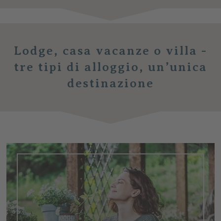
VAI AGLI CHALET
Lodge, casa vacanze o villa -
tre tipi di alloggio, un’unica
destinazione