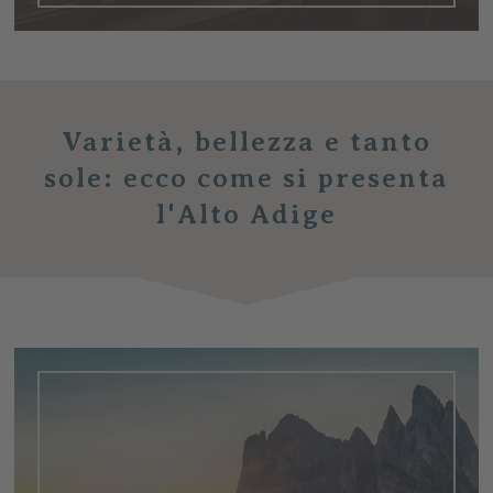
Varietà, bellezza e tanto
sole:
ecco come si presenta
l'Alto Adige